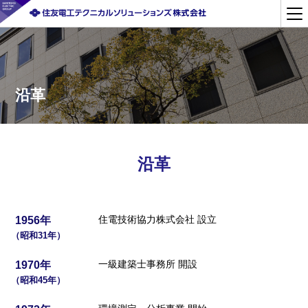
沿革
沿革
住電技術協力株式会社 設立
1956年
（昭和31年）
一級建築士事務所 開設
1970年
（昭和45年）