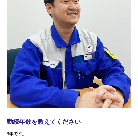
勤続年数を教えてください
9年です。