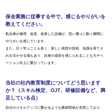
保全業務に従事する中で、感じるやりがいを
教えてください。
私自身が修理、改造、改善した設備が、思い通りに動く瞬間に
やりがいを感じています。
また、日々学ぶことも多く、新しい発想や技術、知識を得てそ
れを活かせる場もあり、自身の成長を感じられることもモチベ
ーション向上に繋がっています。
当社の社内教育制度についてどう思います
か？
（スキル検定、OJT、研修設備など、満
足している点）
自分のスキルアップに繋がるような教材関係が充実しており、