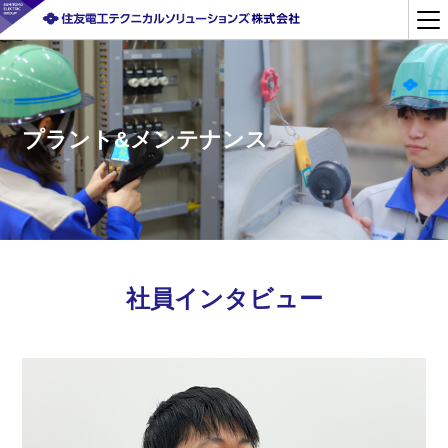
プラント&メンテナンス
社員インタビュー