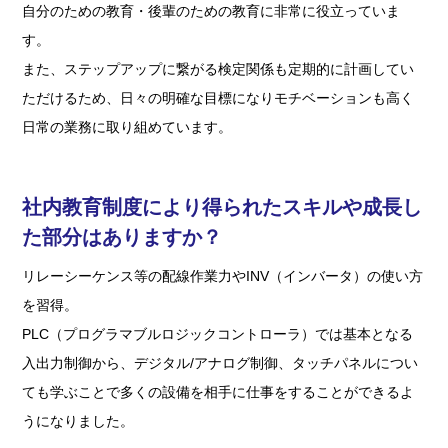
自分のための教育・後輩のための教育に非常に役立っていま
す。
また、ステップアップに繋がる検定関係も定期的に計画してい
ただけるため、日々の明確な目標になりモチベーションも高く
日常の業務に取り組めています。
社内教育制度により得られたスキルや成長し
た部分はありますか？
リレーシーケンス等の配線作業力やINV（インバータ）の使い方
を習得。
PLC（プログラマブルロジックコントローラ）では基本となる
入出力制御から、デジタル/アナログ制御、タッチパネルについ
ても学ぶことで多くの設備を相手に仕事をすることができるよ
うになりました。